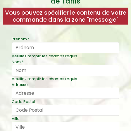
de Tarifs
Vous pouvez spécifier le contenu de votre
commande dans la zone "message"
Prénom
*
Veuillez remplir les champs requis.
Nom
*
Veuillez remplir les champs requis.
Adresse
Code Postal
Ville