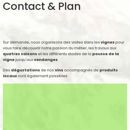
Contact & Plan
Sur demande, nous organisons des visites dans les
vignes
pour
vous faire découvrir notre passion du métier, les travaux aux
quatres saisons
et les différents stades de la
pousse de la
vigne
jusqu'aux
vendanges
.
Des
dégustations
de nos
vins
accompagnés de
produits
locaux
sont également possibles.