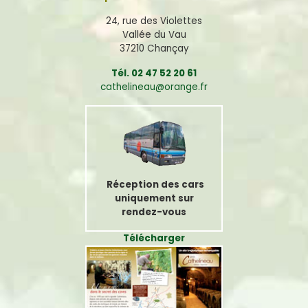
24, rue des Violettes
Vallée du Vau
37210 Chançay
Tél. 02 47 52 20 61
cathelineau@orange.fr
Réception des cars
uniquement sur
rendez-vous
Télécharger