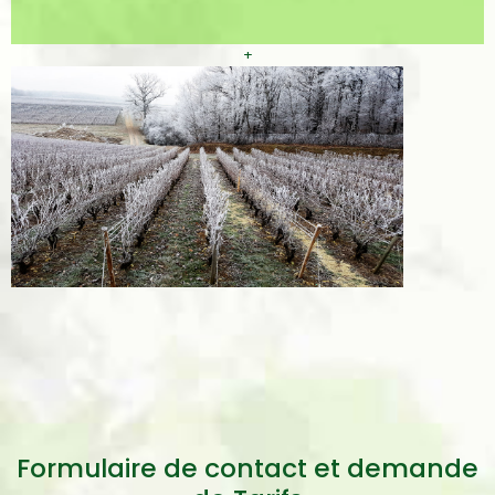
+
Formulaire de contact et demande