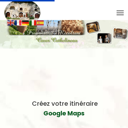
Créez votre itinéraire
Google Maps