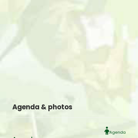
Agenda & photos
Agenda