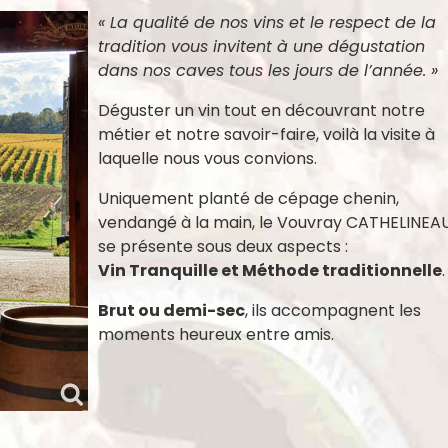
« La
qualité de nos vins et le respect de la
tradition vous invitent à une dégustation
dans nos caves tous les jours de l’année. »
Déguster un vin tout en découvrant notre
métier et notre savoir-faire, voilà la visite à
laquelle nous vous convions.
Uniquement planté de cépage chenin,
vendangé à la main, le Vouvray CATHELINEA
se présente sous deux aspects :
Vin Tranquille et Méthode traditionnelle
.
Brut ou demi-sec
, ils accompagnent les
moments heureux entre amis.