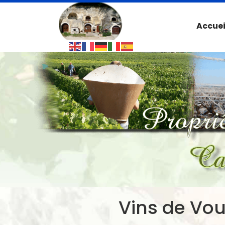
Accuei
Vins de Vo