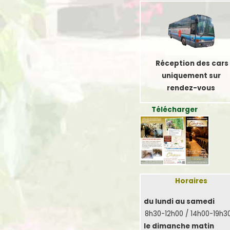
Réception des cars
uniquement sur
rendez-vous
Télécharger
Horaires
du lundi au samedi
8h30-12h00 / 14h00-19h3
le dimanche matin