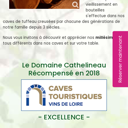
vieillissement en
bouteilles
s'effectue dans nos
caves de tuffeau creusées par chacune des générations de
notre famille depuis 3 siècles.
Nous vous invitons à découvrir et apprécier nos
millésimes
Réserver maintenant
tous différents dans nos caves et sur votre table.
Le Domaine Cathelineau
Récompensé en 2018
- EXCELLENCE -