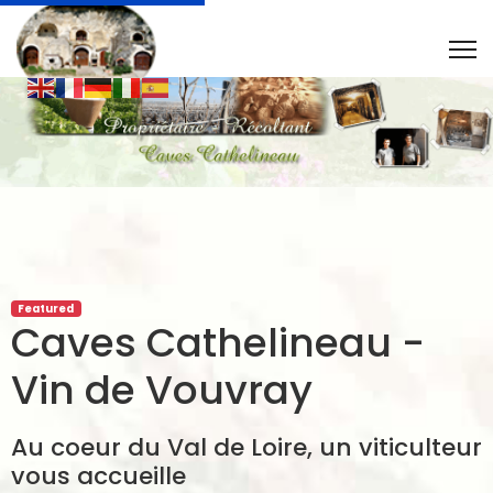
Featured
Caves Cathelineau -
Vin de Vouvray
Au coeur du Val de Loire, un viticulteur
vous accueille