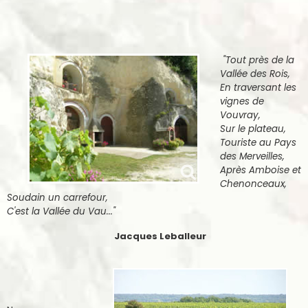
"Tout près de la
Vallée des Rois,
En traversant les
vignes de
Vouvray,
Sur le plateau,
Touriste au Pays
des Merveilles,
Après Amboise et
Chenonceaux,
Soudain un carrefour,
C'est la Vallée du Vau..."
Jacques Leballeur