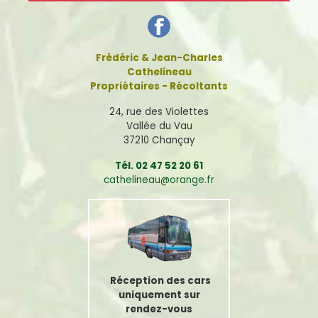
Frédéric & Jean-Charles
Cathelineau
Propriétaires - Récoltants
24, rue des Violettes
Vallée du Vau
37210 Chançay
Tél. 02 47 52 20 61
cathelineau@orange.fr
Réception des cars
uniquement sur
rendez-vous