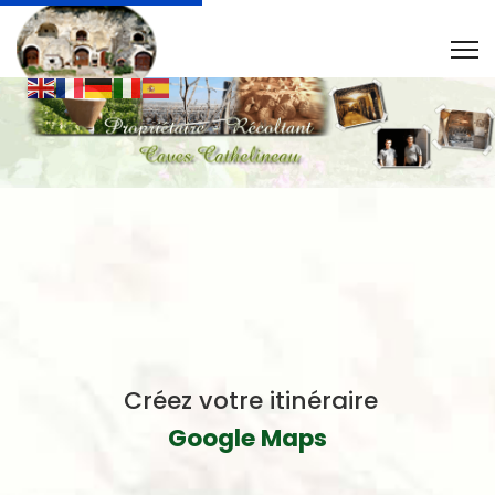
Créez votre itinéraire
Google Maps