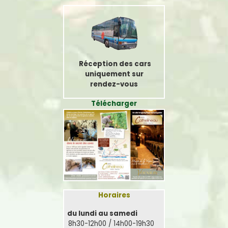
Réception des cars
uniquement sur
rendez-vous
Télécharger
Horaires
du lundi au samedi
8h30-12h00 / 14h00-19h30