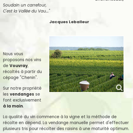
Soudain un carrefour,
C'est la Vallée du Vau..."
Jacques Leballeur
Nous vous
proposons nos vins
de
Vouvray
,
récoltés à partir du
cépage "Chenin".
Sur notre propriété
les
vendanges
se
font exclusivement
à la main
.
La qualité du vin commence à la vigne et la méthode de
récolte en dépend. La vendange manuelle permet d'effectuer
plusieurs tris pour récolter des raisins à une maturité optimum.