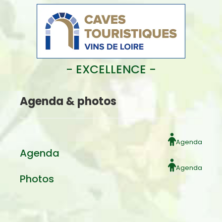
- EXCELLENCE -
Agenda & photos
Agenda
Agenda
Agenda
Photos